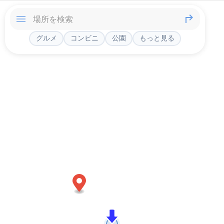
グルメ
コンビニ
公園
もっと見る