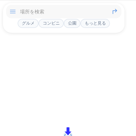
グルメ
コンビニ
公園
もっと見る