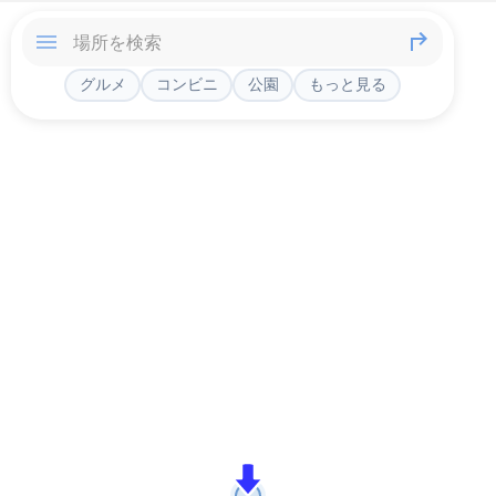
グルメ
コンビニ
公園
もっと見る