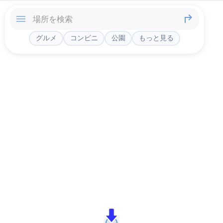
グルメ
コンビニ
公園
もっと見る