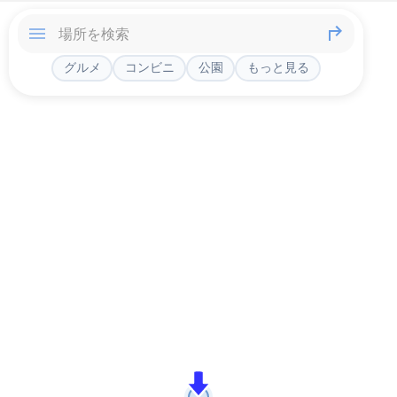
グルメ
コンビニ
公園
もっと見る