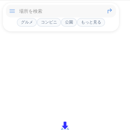
グルメ
コンビニ
公園
もっと見る