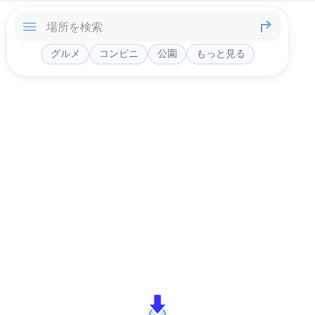
グルメ
コンビニ
公園
もっと見る