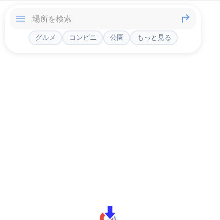
グルメ
コンビニ
公園
もっと見る