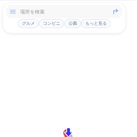
グルメ
コンビニ
公園
もっと見る