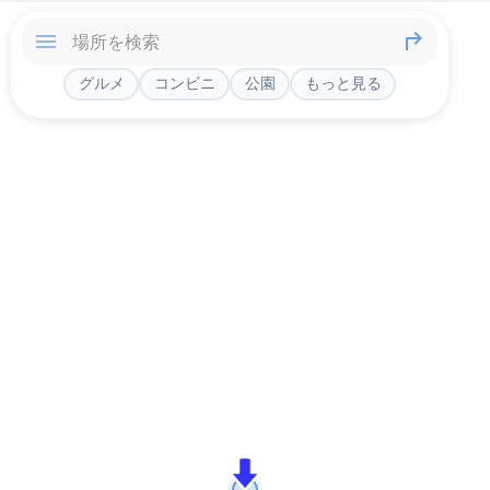
グルメ
コンビニ
公園
もっと見る