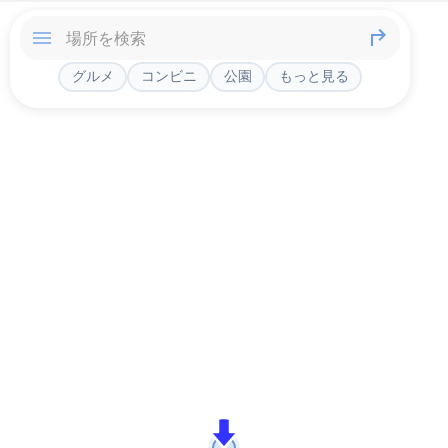
グルメ
コンビニ
公園
もっと見る