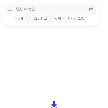
グルメ
コンビニ
公園
もっと見る