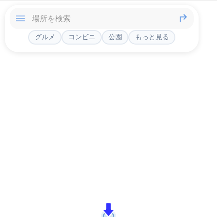
グルメ
コンビニ
公園
もっと見る