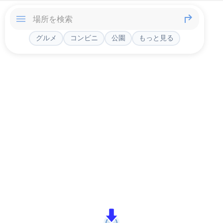
グルメ
コンビニ
公園
もっと見る