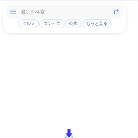
グルメ
コンビニ
公園
もっと見る