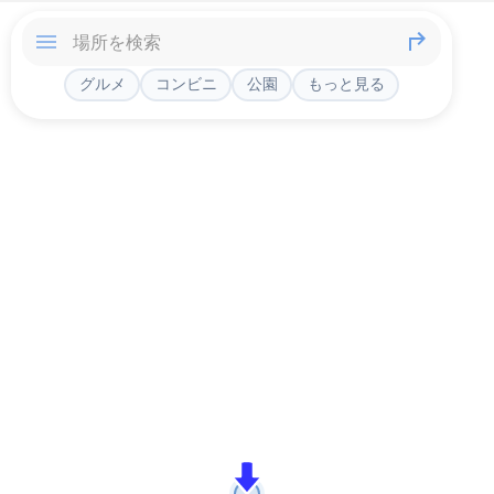
グルメ
コンビニ
公園
もっと見る