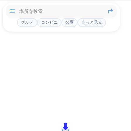
グルメ
コンビニ
公園
もっと見る