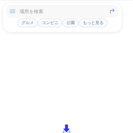
グルメ
コンビニ
公園
もっと見る