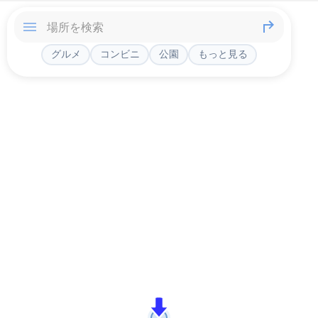
グルメ
コンビニ
公園
もっと見る