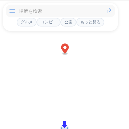
グルメ
コンビニ
公園
もっと見る