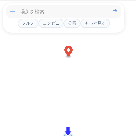
グルメ
コンビニ
公園
もっと見る