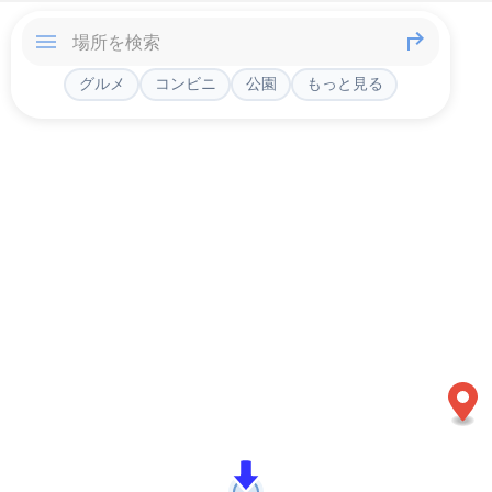
グルメ
コンビニ
公園
もっと見る