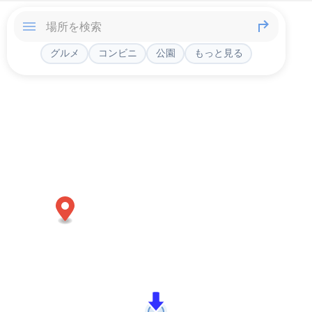
グルメ
コンビニ
公園
もっと見る