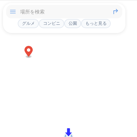
グルメ
コンビニ
公園
もっと見る