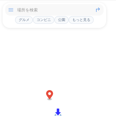
グルメ
コンビニ
公園
もっと見る