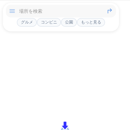
グルメ
コンビニ
公園
もっと見る