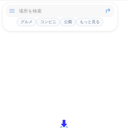
グルメ
コンビニ
公園
もっと見る