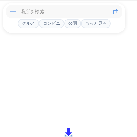
グルメ
コンビニ
公園
もっと見る