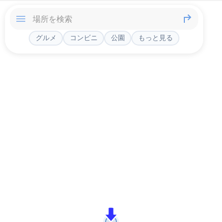
グルメ
コンビニ
公園
もっと見る