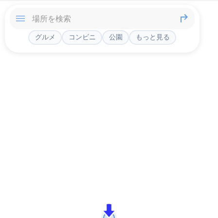
グルメ
コンビニ
公園
もっと見る