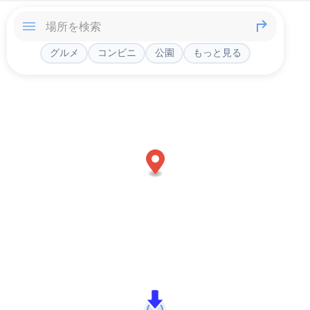
グルメ
コンビニ
公園
もっと見る