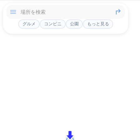
グルメ
コンビニ
公園
もっと見る