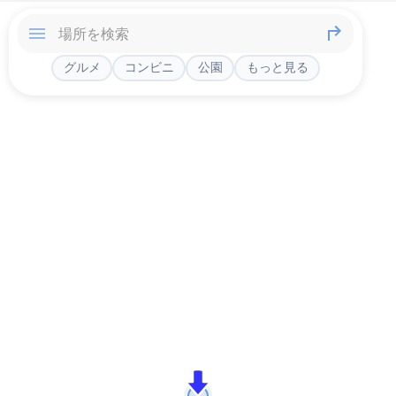
グルメ
コンビニ
公園
もっと見る