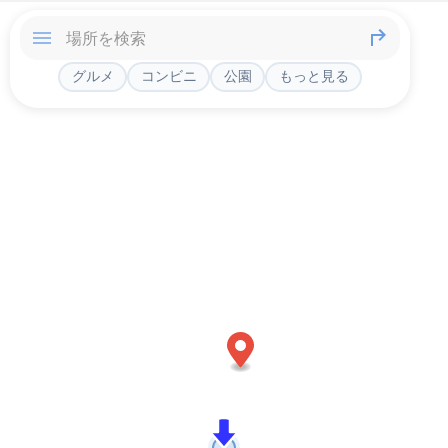
グルメ
コンビニ
公園
もっと見る