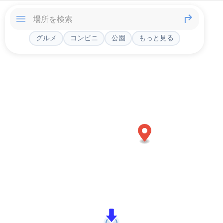
グルメ
コンビニ
公園
もっと見る