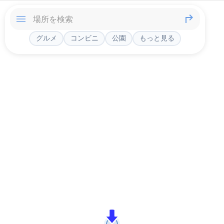
グルメ
コンビニ
公園
もっと見る