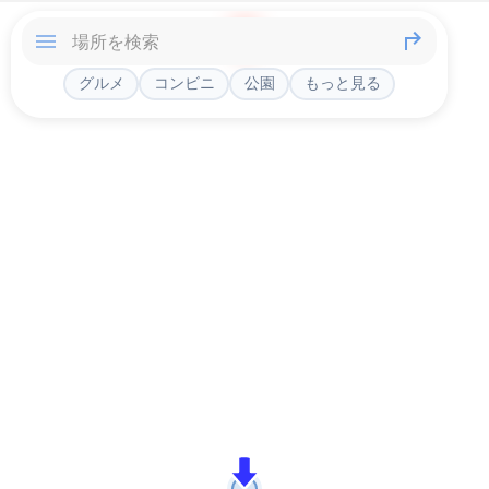
グルメ
コンビニ
公園
もっと見る