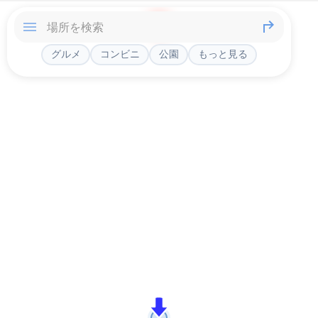
グルメ
コンビニ
公園
もっと見る