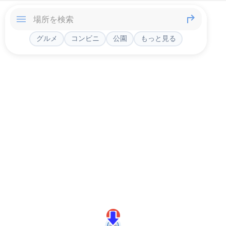
グルメ
コンビニ
公園
もっと見る