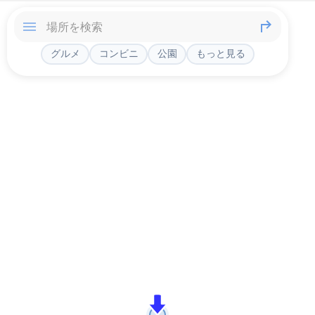
グルメ
コンビニ
公園
もっと見る