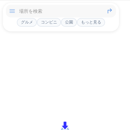
グルメ
コンビニ
公園
もっと見る