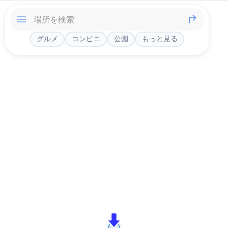
グルメ
コンビニ
公園
もっと見る