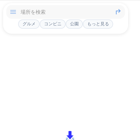
グルメ
コンビニ
公園
もっと見る