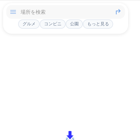
グルメ
コンビニ
公園
もっと見る