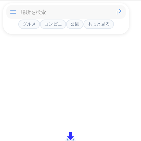
グルメ
コンビニ
公園
もっと見る