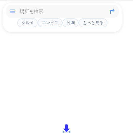
グルメ
コンビニ
公園
もっと見る