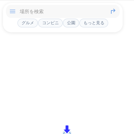
グルメ
コンビニ
公園
もっと見る