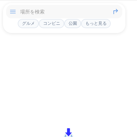
グルメ
コンビニ
公園
もっと見る