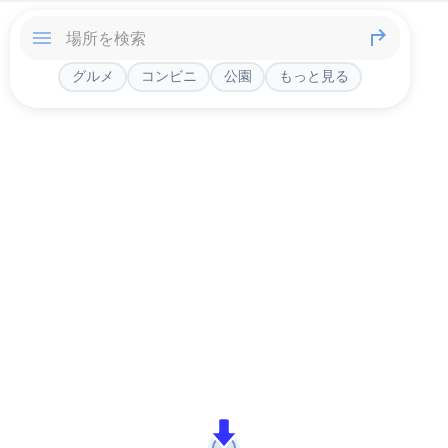
グルメ
コンビニ
公園
もっと見る