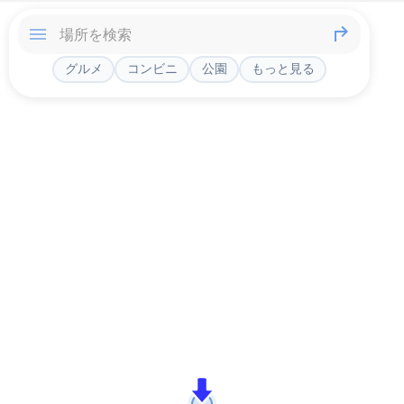
グルメ
コンビニ
公園
もっと見る